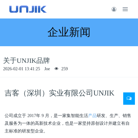
企业新闻
关于UNJIK品牌
2026-02-01 13:41:25
Joe
259
吉客（深圳）实业有限公司UNJIK
公司成立于 2017年 9 月，是一家集智能生活
产品
研发、生产、销售
及服务为一体的高新技术企业，也是一家坚持原创设计并建立有自
主标准的研发型企业。