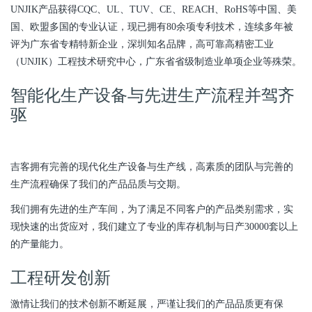
UNJIK产品获得CQC、UL、TUV、CE、REACH、RoHS等中国、美
国、欧盟多国的专业认证，现已拥有80余项专利技术，连续多年被
评为广东省专精特新企业，深圳知名品牌，高可靠高精密工业
（UNJIK）工程技术研究中心，广东省省级制造业单项企业等殊荣。
智能化生产设备与先进生产流程并驾齐
驱
吉客拥有完善的现代化生产设备与生产线，高素质的团队与完善的
生产流程确保了我们的产品品质与交期。
我们拥有先进的生产车间，为了满足不同客户的产品类别需求，实
现快速的出货应对，我们建立了专业的库存机制与日产30000套以上
的产量能力。
工程研发创新
激情让我们的技术创新不断延展，严谨让我们的产品品质更有保