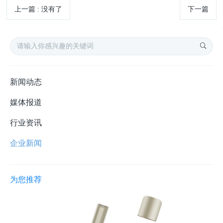
上一篇
:
没有了
下一篇
新闻动态
媒体报道
行业资讯
企业新闻
为您推荐