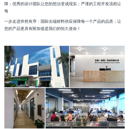
障；优秀的设计团队让您的想法变成现实；严谨的工程开发流程让
每
一步走进井然有序：国际尖端材料供应保障每一个产品的品质；让
您的产品更具有附加值是我们的恒久使命！