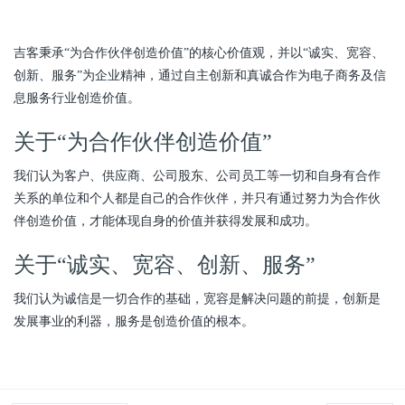
吉客秉承“为合作伙伴创造价值”的核心价值观，并以“诚实、宽容、
创新、服务”为企业精神，通过自主创新和真诚合作为电子商务及信
息服务行业创造价值。
关于“为合作伙伴创造价值”
我们认为客户、供应商、公司股东、公司员工等一切和自身有合作
关系的单位和个人都是自己的合作伙伴，并只有通过努力为合作伙
伴创造价值，才能体现自身的价值并获得发展和成功。
关于“诚实、宽容、创新、服务”
我们认为诚信是一切合作的基础，宽容是解决问题的前提，创新是
发展事业的利器，服务是创造价值的根本。