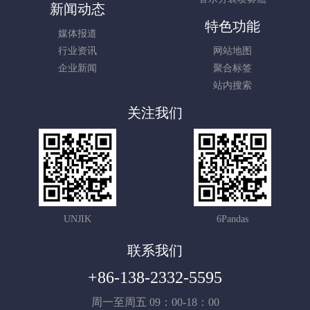
新闻动态
特色功能
媒体报道
行业资讯
网站地图
企业新闻
聚合标签
站内搜索
关注我们
UNJIK
6Pandas
联系我们
+86-138-2332-5595
周一至周五 09：00-18：00