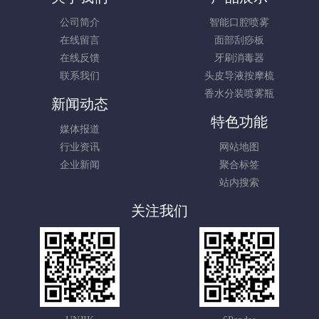
公司简介
智能口腔喷雾
在线留言
面部刮痧板
在线反馈
牙刷消毒器
联系我们
头皮导液按摩梳
香水分装喷雾瓶
新闻动态
特色功能
媒体报道
行业资讯
网站地图
企业新闻
聚合标签
站内搜索
关注我们