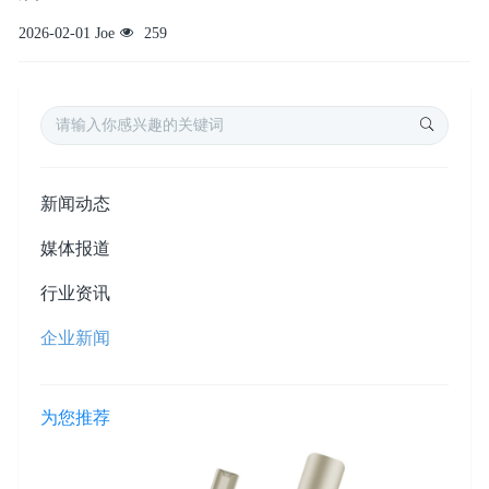
2026-02-01
Joe
259
新闻动态
媒体报道
行业资讯
企业新闻
为您推荐