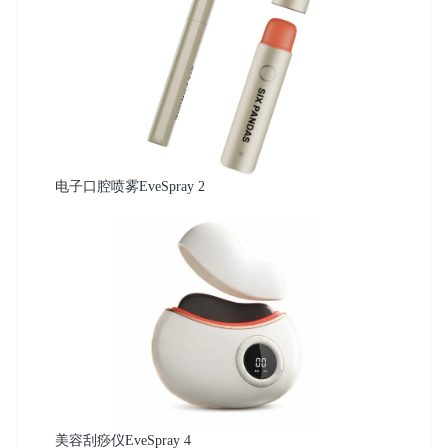
电子口腔喷雾EveSpray 2
美容刮痧仪EveSpray 4