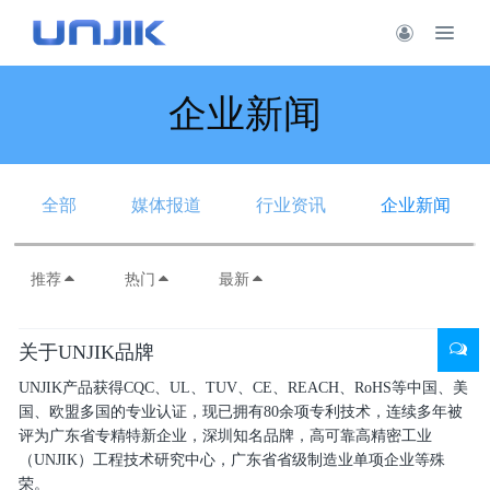
企业新闻
全部
媒体报道
行业资讯
企业新闻
推荐
热门
最新
关于UNJIK品牌
UNJIK产品获得CQC、UL、TUV、CE、REACH、RoHS等中国、美
国、欧盟多国的专业认证，现已拥有80余项专利技术，连续多年被
评为广东省专精特新企业，深圳知名品牌，高可靠高精密工业
（UNJIK）工程技术研究中心，广东省省级制造业单项企业等殊
荣。