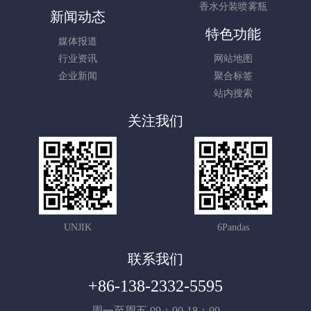
香水分装喷雾瓶
新闻动态
特色功能
媒体报道
行业资讯
网站地图
企业新闻
聚合标签
站内搜索
关注我们
UNJIK
6Pandas
联系我们
+86-138-2332-5595
周一至周五 09：00-18：00